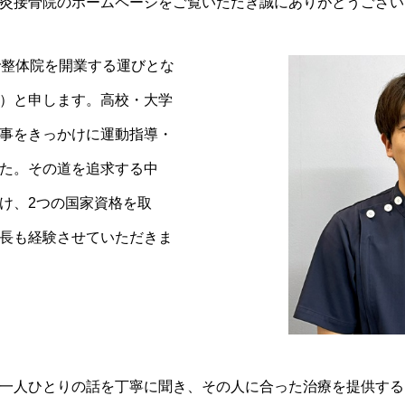
灸接骨院のホームページをご覧いただき誠にありがとうござい
で整体院を開業する運びとな
）と申します。高校・大学
事をきっかけに運動指導・
た。その道を追求する中
け、2つの国家資格を取
長も経験させていただきま
一人ひとりの話を丁寧に聞き、その人に合った治療を提供する