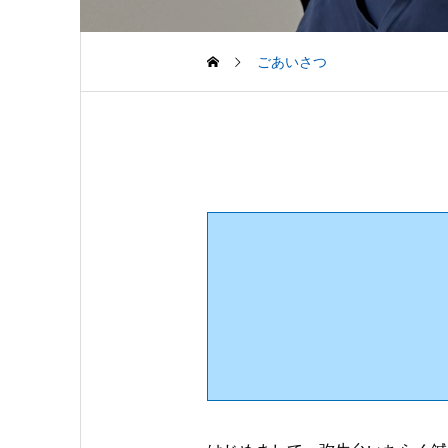
ごあいさつ