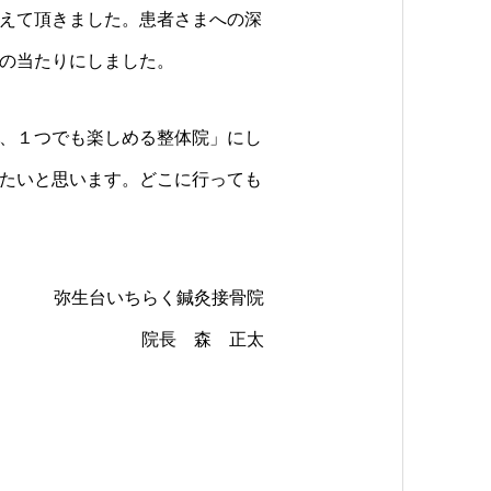
えて頂きました。患者さまへの深
の当たりにしました。
、１つでも楽しめる整体院」にし
たいと思います。どこに行っても
弥生台いちらく鍼灸接骨院
院長 森 正太