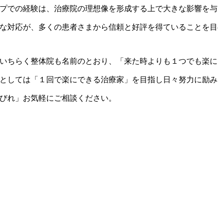
プでの経験は、治療院の理想像を形成する上で大きな影響を与
な対応が、多くの患者さまから信頼と好評を得ていることを目
いちらく整体院も名前のとおり、「来た時よりも１つでも楽に
としては「１回で楽にできる治療家」を目指し日々努力に励み
びれ」お気軽にご相談ください。