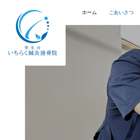
ホーム
ごあいさつ