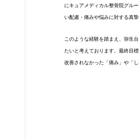
にキュアメディカル整骨院グルー
い配慮・痛みや悩みに対する真摯
このような経験を踏まえ、弥生台
たいと考えております。最終目標
改善されなかった「痛み」や「し