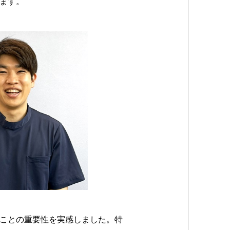
ます。
ことの重要性を実感しました。特