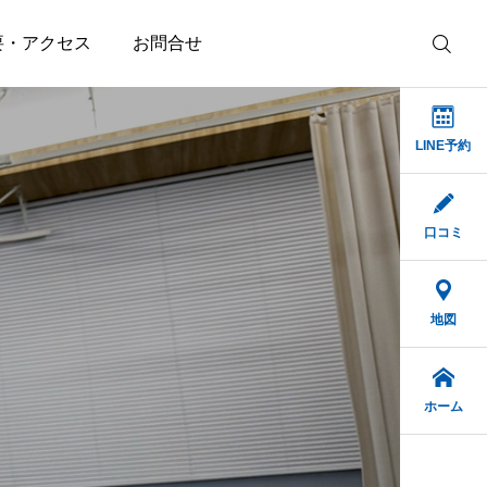
要・アクセス
お問合せ
LINE予約
口コミ
地図
ホーム