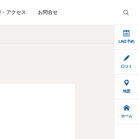
要・アクセス
お問合せ
LINE予約
口コミ
地図
ホーム