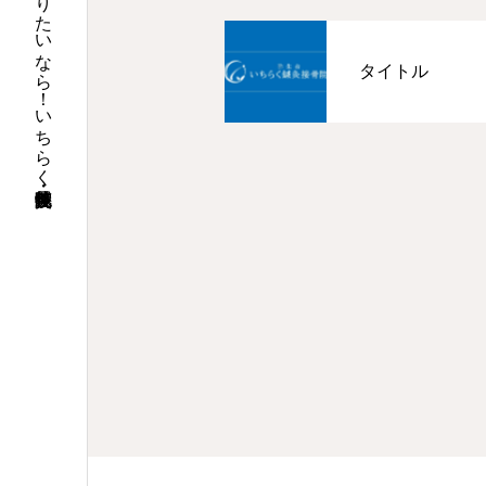
弥生台で１つでも楽になりたいなら！いちらく鍼灸接骨院・整体院
タイトル