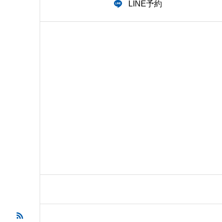
LINE予約