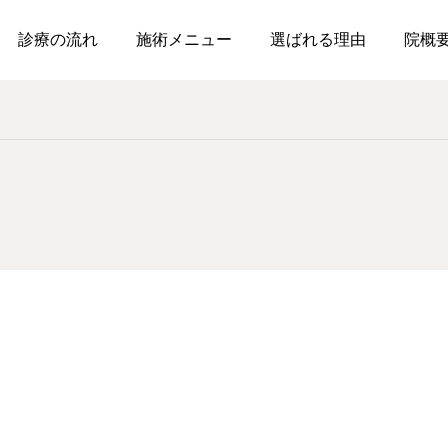
診療の流れ
施術メニュー
選ばれる理由
院概