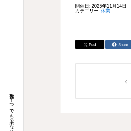
開催日: 2025年11月14日
カテゴリー:
休業
Post
Share