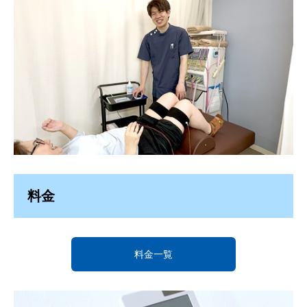
料金
料金一覧