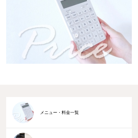
メニュー・料金一覧